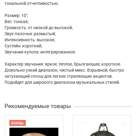
тональной отчетливостью.
Размер: 10'';
Вес: тонкая;
Громкость: от низкой до высокой;
Звук палочки: размытый;
Интенсивность: высокая;
Сустейн: короткий;
Звучание купола: интегрированное.
Характер звучания: яркое, теплое, брызгающее, короткое.
Довольно узкий диапазон, чистый микс. Взрывной, быстро
затухающий сплэш для легких стреляющих акцентов.
Подойдет для широкого диапазона музыкальных стилей.
Рекомендуемые товары
5060р.