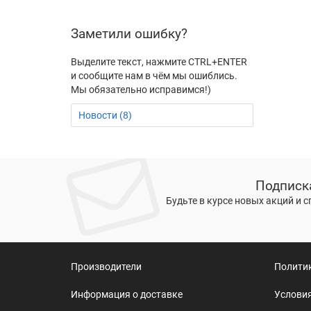
Заметили ошибку?
Выделите текст, нажмите CTRL+ENTER
и сообщите нам в чём мы ошиблись.
Мы обязательно исправимся!)
Новости (8)
Подписк
Будьте в курсе новых акций и 
Производители
Политик
Информация о доставке
Условия