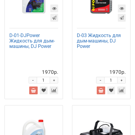
D-01-DJPower
D-03 Жидкость для
Жидкость для дым-
дым-машины, DJ
машины, DJ Power
Power
1970р.
1970р.
-
-
+
+