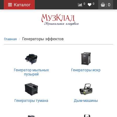
0
0
Каталог
: 0
Генераторы эффектов
Главная
Генератор мыльных
Генераторы искр
пузырей
Генераторы тумана
Дым-машины