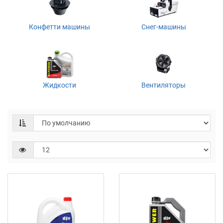
Конфетти машины
Снег-машины
Жидкости
Вентиляторы