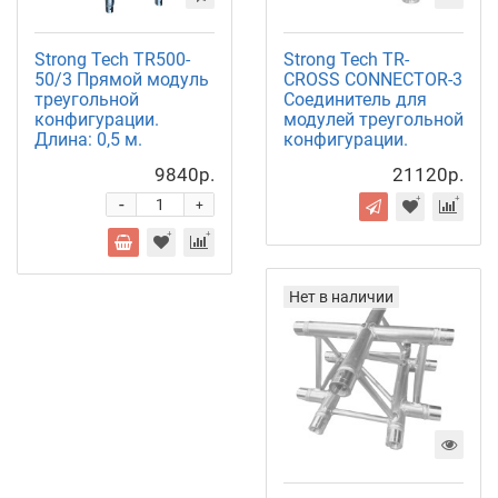
Strong Tech TR500-
Strong Tech TR-
50/3 Прямой модуль
CROSS CONNECTOR-3
треугольной
Соединитель для
конфигурации.
модулей треугольной
Длина: 0,5 м.
конфигурации.
9840р.
21120р.
-
+
Нет в наличии