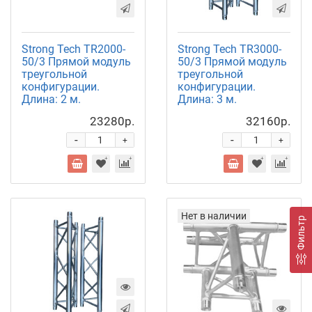
Strong Tech TR2000-
Strong Tech TR3000-
50/3 Прямой модуль
50/3 Прямой модуль
треугольной
треугольной
конфигурации.
конфигурации.
Длина: 2 м.
Длина: 3 м.
23280р.
32160р.
-
-
+
+
Нет в наличии
Фильтр