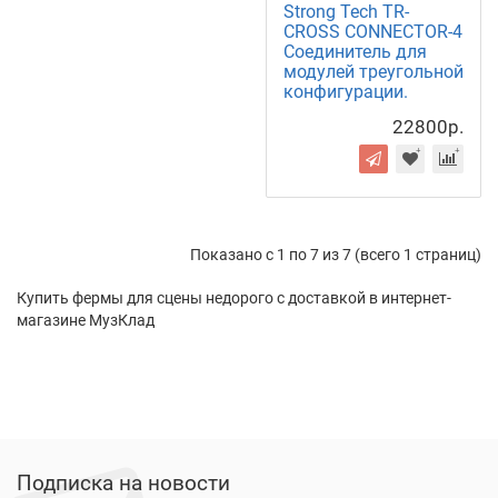
Strong Tech TR-
CROSS CONNECTOR-4
Соединитель для
модулей треугольной
конфигурации.
22800р.
Показано с 1 по 7 из 7 (всего 1 страниц)
Купить фермы для сцены недорого с доставкой в интернет-
магазине МузКлад
Подписка на новости