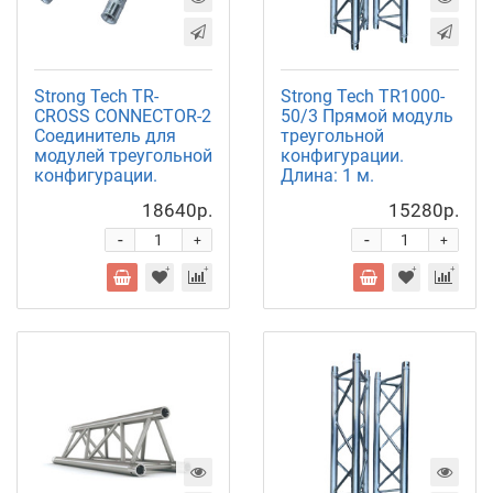
Strong Tech TR-
Strong Tech TR1000-
CROSS CONNECTOR-2
50/3 Прямой модуль
Соединитель для
треугольной
модулей треугольной
конфигурации.
конфигурации.
Длина: 1 м.
18640р.
15280р.
-
-
+
+