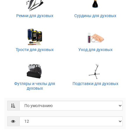
Ремни для духовых
Сурдины для духовых
Трости для духовых
Уход для духовых
Футляры и чехлы для
Подставки для духовых
духовых