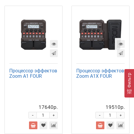
Процессор эффектов
Процессор эффектов
Фильтр
Zoom A1 FOUR
Zoom A1X FOUR
17640р.
19510р.
-
-
+
+