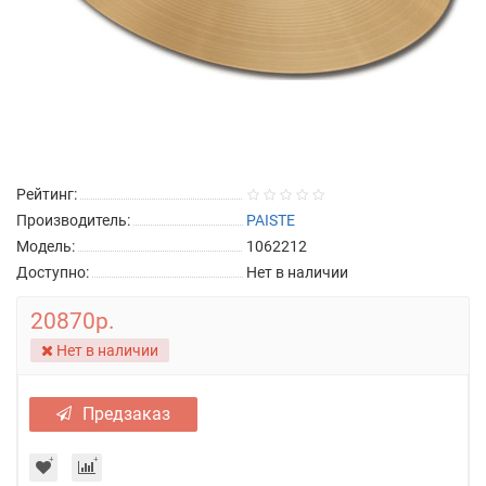
Рейтинг:
Производитель:
PAISTE
Модель:
1062212
Доступно:
Нет в наличии
20870р.
Нет в наличии
Предзаказ