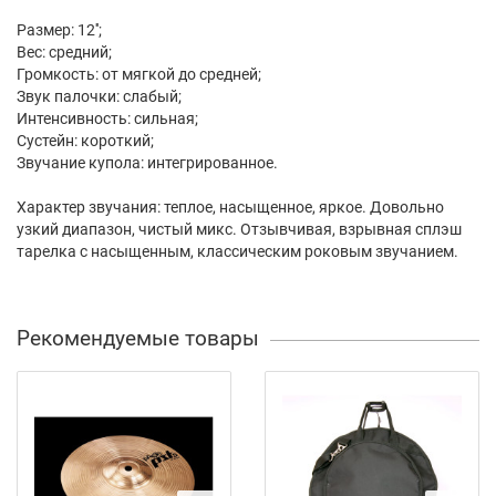
Размер: 12'';
Вес: средний;
Громкость: от мягкой до средней;
Звук палочки: слабый;
Интенсивность: сильная;
Сустейн: короткий;
Звучание купола: интегрированное.
Характер звучания: теплое, насыщенное, яркое. Довольно
узкий диапазон, чистый микс. Отзывчивая, взрывная сплэш
тарелка с насыщенным, классическим роковым звучанием.
Рекомендуемые товары