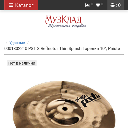
0
0
Каталог
: 0
Ударные
0001802210 PST 8 Reflector Thin Splash Тарелка 10", Paiste
Нет в наличии