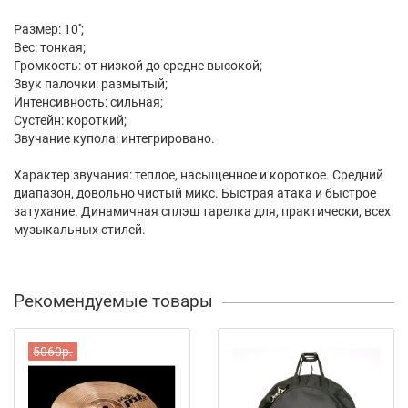
Размер: 10'';
Вес: тонкая;
Громкость: от низкой до средне высокой;
Звук палочки: размытый;
Интенсивность: сильная;
Сустейн: короткий;
Звучание купола: интегрировано.
Характер звучания: теплое, насыщенное и короткое. Средний
диапазон, довольно чистый микс. Быстрая атака и быстрое
затухание. Динамичная сплэш тарелка для, практически, всех
музыкальных стилей.
Рекомендуемые товары
5060р.