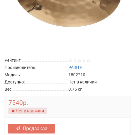
Рейтинг:
Производитель:
PAISTE
Модель:
1802210
Доступно:
Нет в наличии
Вес:
0.75
кг
7540р.
Нет в наличии
Предзаказ