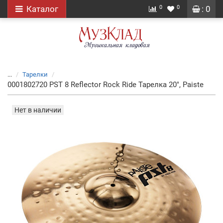
0
0
Каталог
: 0
...
Тарелки
0001802720 PST 8 Reflector Rock Ride Тарелка 20", Paiste
Нет в наличии