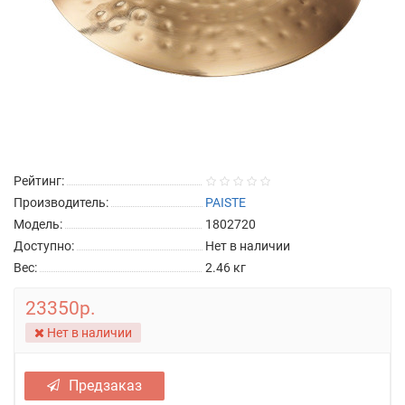
Рейтинг:
Производитель:
PAISTE
Модель:
1802720
Доступно:
Нет в наличии
Вес:
2.46
кг
23350р.
Нет в наличии
Предзаказ