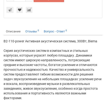
0
0
Описание
Отзывы
Вопрос - Ответ
B2-110-power Активная акустическая система, 300Вт, Biema
Серия акустических систем в компактных и стильных
корпусах, которые украсят любую площадку. Динамики
систем имеют широкую направленность, потрясающие
средние и высокие частоты, богатое усиление и отличаются
прочностью и надежностью. Качество и универсальность
систем предоставляют гибкие возможности для решения
задач звукоусиления на небольших площадках: усиление речи
и вокала, воспроизведение музыки в развлекательных
заведениях, живое звукоусиление, особенно когда простота
использования и портативность являются важными
факторами.