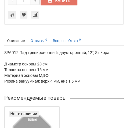
-
Купить
+
0
0
Описание
Отзывы
Вопрос - Ответ
SPAD12 Пэд тренировочный, двусторонний, 12", Sinkopa
Диаметр основы 28 см
Толщина основы 16 мм
Материал основы МДФ
Резина вакуумная: верх 4 мм, низ 1,5 мм
Рекомендуемые товары
Нет в наличии