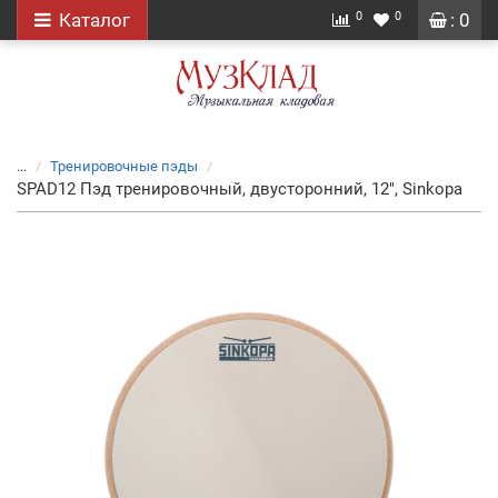
0
0
Каталог
: 0
...
Тренировочные пэды
SPAD12 Пэд тренировочный, двусторонний, 12", Sinkopa