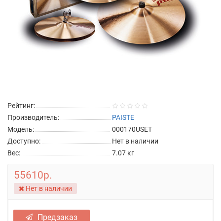
Рейтинг:
Производитель:
PAISTE
Модель:
000170USET
Доступно:
Нет в наличии
Вес:
7.07
кг
55610р.
Нет в наличии
Предзаказ