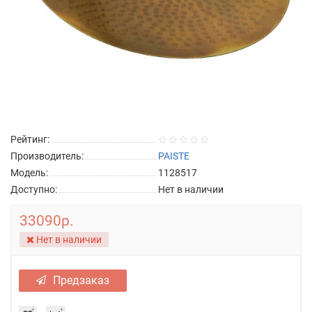
Рейтинг:
Производитель:
PAISTE
Модель:
1128517
Доступно:
Нет в наличии
33090р.
Нет в наличии
Предзаказ