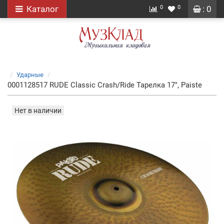
0
0
Каталог
: 0
Ударные
0001128517 RUDE Classic Crash/Ride Тарелка 17", Paiste
Нет в наличии