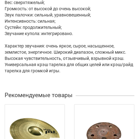
Вес: сверхтяжелый;
Громкость: от высокой до очень высокой;
Звук палочки: сильный, уравновешенный;
Интенсивность: сильная;
Сустейн: продолжительный;
Звучание купола: интегрировано.
Характер звучания: очень яркое, сырое, насыщенное,
землистое, энергичное. Широкий диапазон, сложный микс.
Высокая чувствительность, отзывчивый, взрывной крэш.
Универсальная крэш тарелка для общих целей или крэш/райд
тарелка для громкой игры.
Рекомендуемые товары