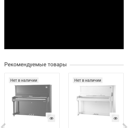
Рекомендуемые товары
Нет в наличии
Нет в наличии