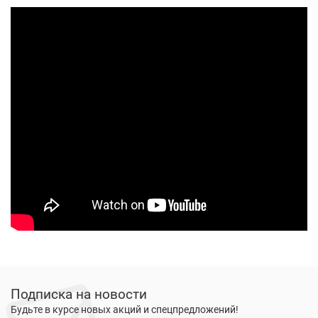
Подписка на новости
Будьте в курсе новых акций и спецпредложений!