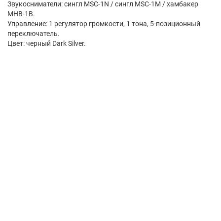
Звукосниматели: сингл MSC-1N / сингл MSC-1M / хамбакер
MHB-1B.
Управление: 1 регулятор громкости, 1 тона, 5-позиционный
переключатель.
Цвет: черный Dark Silver.