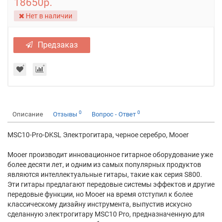
18650р.
Нет в наличии
Предзаказ
0
0
Описание
Отзывы
Вопрос - Ответ
MSC10-Pro-DKSL Электрогитара, черное серебро, Mooer
Mooer производит инновационное гитарное оборудование уже
более десяти лет, и одним из самых популярных продуктов
являются интеллектуальные гитары, такие как серия S800.
Эти гитары предлагают передовые системы эффектов и другие
передовые функции, но Mooer на время отступил к более
классическому дизайну инструмента, выпустив искусно
сделанную электрогитару MSC10 Pro, предназначенную для