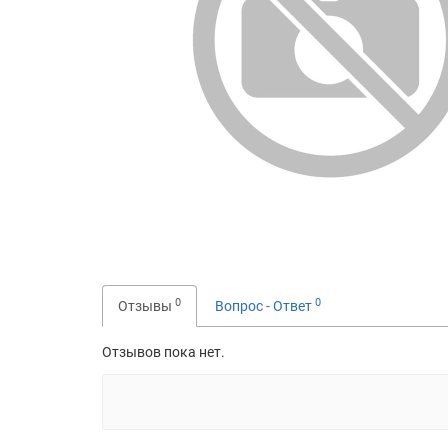
0
0
Отзывы
Вопрос - Ответ
Отзывов пока нет.