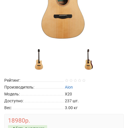
Рейтинг:
Производитель:
Aion
Модель:
X20
Доступно:
237
шт.
Вес:
3.00
кг
18980р.