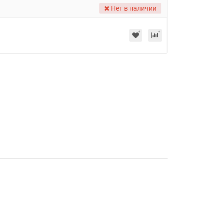
Нет в наличии