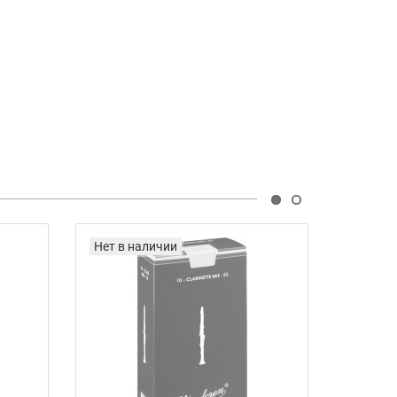
Нет в наличии