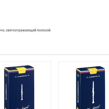
лечо, светоотражающей полосой.