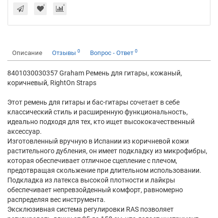
0
0
Описание
Отзывы
Вопрос - Ответ
8401030030357 Graham Ремень для гитары, кожаный,
коричневый, RightOn Straps
Этот ремень для гитары и бас-гитары сочетает в себе
классический стиль и расширенную функциональность,
идеально подходя для тех, кто ищет высококачественный
аксессуар.
Изготовленный вручную в Испании из коричневой кожи
растительного дубления, он имеет подкладку из микрофибры,
которая обеспечивает отличное сцепление с плечом,
предотвращая скольжение при длительном использовании.
Подкладка из латекса высокой плотности и лайкры
обеспечивает непревзойденный комфорт, равномерно
распределяя вес инструмента.
Эксклюзивная система регулировки RAS позволяет