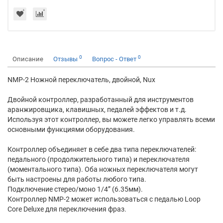
0
0
Описание
Отзывы
Вопрос - Ответ
NMP-2 Ножной переключатель, двойной, Nux
Двойной контроллер, разработанный для инструментов
аранжировщика, клавишных, педалей эффектов и т.д.
Используя этот контроллер, вы можете легко управлять всеми
основными функциями оборудования.
Контроллер объединяет в себе два типа переключателей:
педального (продолжительного типа) и переключателя
(моментального типа). Оба ножных переключателя могут
быть настроены для работы любого типа.
Подключение стерео/моно 1/4” (6.35мм).
Контроллер NMP-2 может использоваться с педалью Loop
Core Deluxe для переключения фраз.