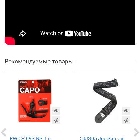
Рекомендуемые товары
PW-CP-09S NS Tri-
50JS05 Joe Satriani