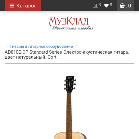
0
0
Каталог
: 0
Гитары и гитарное оборудование
AD810E-OP Standard Series Электро-акустическая гитара,
цвет натуральный, Cort