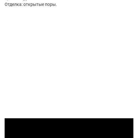
Отделка: открытые поры.